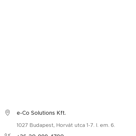
e-Co Solutions Kft.
1027 Budapest, Horvát utca 1-7. I. em. 6.