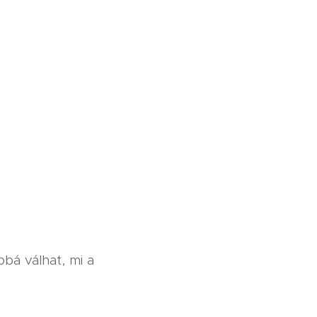
bbá válhat, mi a